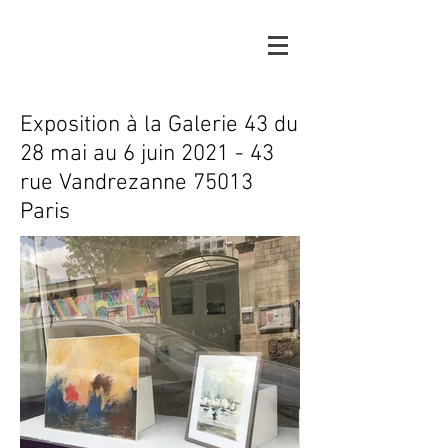
Exposition à la Galerie 43 du
28 mai au 6 juin 2021 - 43
rue Vandrezanne 75013
Paris